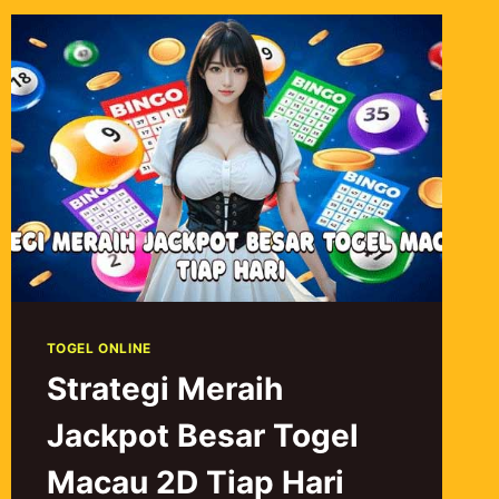
UNTUK
KEMENANGAN
MAKSIMAL
TOGEL ONLINE
Strategi Meraih
Jackpot Besar Togel
Macau 2D Tiap Hari