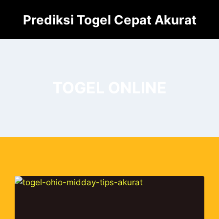
Prediksi Togel Cepat Akurat
TOGEL ONLINE