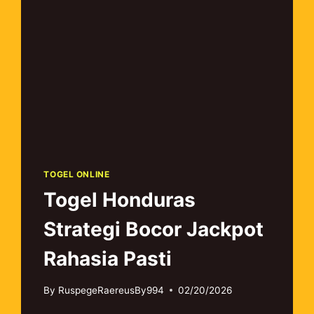
TOGEL ONLINE
Togel Honduras
Strategi Bocor Jackpot
Rahasia Pasti
By
RuspegeRaereusBy994
02/20/2026