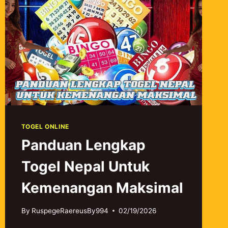
TOGEL ONLINE
Panduan Lengkap
Togel Nepal Untuk
Kemenangan Maksimal
By
RuspegeRaereusBy994
02/19/2026