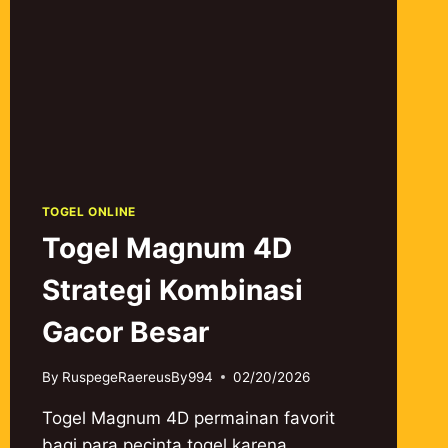
TOGEL ONLINE
Togel Magnum 4D
Strategi Kombinasi
Gacor Besar
By
RuspegeRaereusBy994
02/20/2026
Togel Magnum 4D permainan favorit
bagi para pecinta togel karena