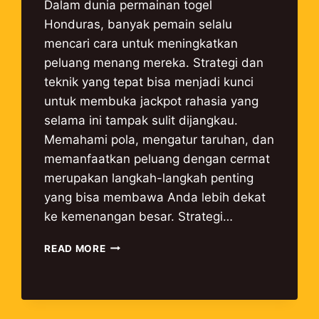
Dalam dunia permainan togel
Honduras, banyak pemain selalu
mencari cara untuk meningkatkan
peluang menang mereka. Strategi dan
teknik yang tepat bisa menjadi kunci
untuk membuka jackpot rahasia yang
selama ini tampak sulit dijangkau.
Memahami pola, mengatur taruhan, dan
memanfaatkan peluang dengan cermat
merupakan langkah-langkah penting
yang bisa membawa Anda lebih dekat
ke kemenangan besar. Strategi…
TOGEL
READ MORE
HONDURAS
STRATEGI
BOCOR
JACKPOT