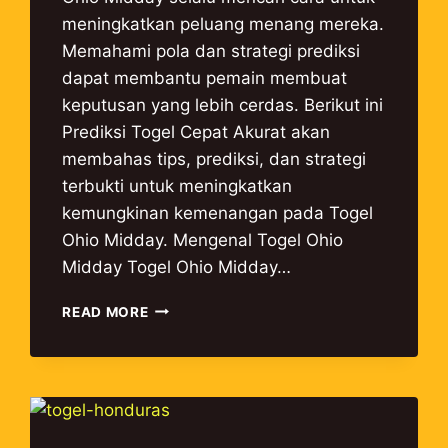
meningkatkan peluang menang mereka.
Memahami pola dan strategi prediksi
dapat membantu pemain membuat
keputusan yang lebih cerdas. Berikut ini
Prediksi Togel Cepat Akurat akan
membahas tips, prediksi, dan strategi
terbukti untuk meningkatkan
kemungkinan kemenangan pada Togel
Ohio Midday. Mengenal Togel Ohio
Midday Togel Ohio Midday…
TOGEL
READ MORE
OHIO
MIDDAY
TIPS
PREDIKSI
BOCOR
AKURAT