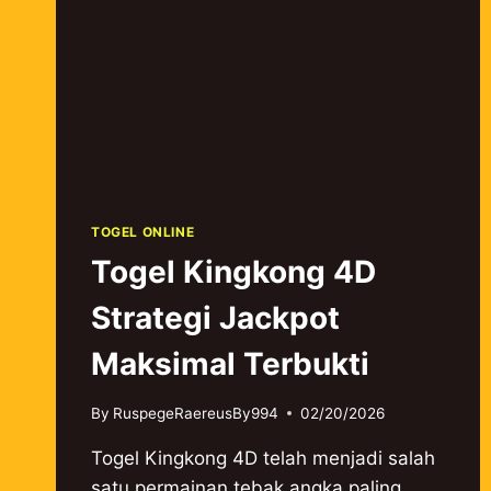
TOGEL ONLINE
Togel Kingkong 4D
Strategi Jackpot
Maksimal Terbukti
By
RuspegeRaereusBy994
02/20/2026
Togel Kingkong 4D telah menjadi salah
satu permainan tebak angka paling