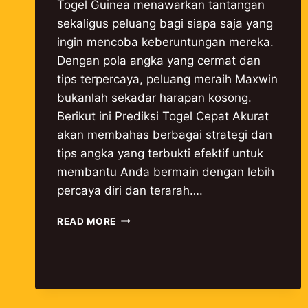
Togel Guinea menawarkan tantangan
sekaligus peluang bagi siapa saja yang
ingin mencoba keberuntungan mereka.
Dengan pola angka yang cermat dan
tips terpercaya, peluang meraih Maxwin
bukanlah sekadar harapan kosong.
Berikut ini Prediksi Togel Cepat Akurat
akan membahas berbagai strategi dan
tips angka yang terbukti efektif untuk
membantu Anda bermain dengan lebih
percaya diri dan terarah….
TOGEL
READ MORE
GUINEA
TIPS
ANGKA
AUTO
MAXWIN
TERBUKTI