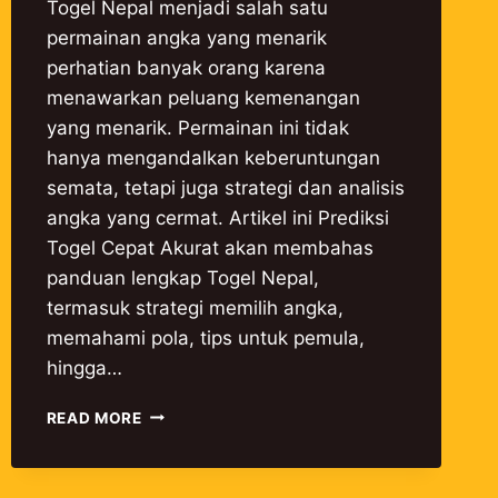
Togel Nepal menjadi salah satu
permainan angka yang menarik
perhatian banyak orang karena
menawarkan peluang kemenangan
yang menarik. Permainan ini tidak
hanya mengandalkan keberuntungan
semata, tetapi juga strategi dan analisis
angka yang cermat. Artikel ini Prediksi
Togel Cepat Akurat akan membahas
panduan lengkap Togel Nepal,
termasuk strategi memilih angka,
memahami pola, tips untuk pemula,
hingga…
PANDUAN
READ MORE
LENGKAP
TOGEL
NEPAL