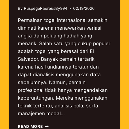
By
RuspegeRaereusBy994
02/19/2026
Permainan togel internasional semakin
diminati karena menawarkan variasi
angka dan peluang hadiah yang
menarik. Salah satu yang cukup populer
adalah togel yang berasal dari El
Salvador. Banyak pemain tertarik
karena hasil undiannya teratur dan
dapat dianalisis menggunakan data
sebelumnya. Namun, pemain
profesional tidak hanya mengandalkan
keberuntungan. Mereka menggunakan
teknik tertentu, analisis pola, serta
manajemen modal…
TEKNIK
READ MORE