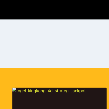
Skip
to
content