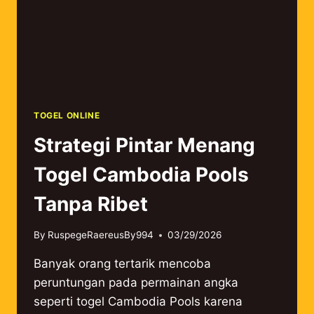
TOGEL ONLINE
Strategi Pintar Menang
Togel Cambodia Pools
Tanpa Ribet
By
RuspegeRaereusBy994
03/29/2026
Banyak orang tertarik mencoba
peruntungan pada permainan angka
seperti togel Cambodia Pools karena