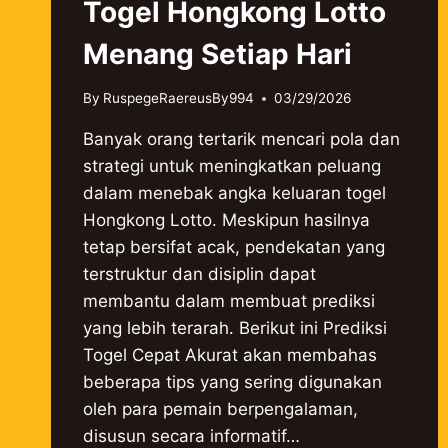
Togel Hongkong Lotto
Menang Setiap Hari
By
RuspegeRaereusBy994
03/29/2026
Banyak orang tertarik mencari pola dan
strategi untuk meningkatkan peluang
dalam menebak angka keluaran togel
Hongkong Lotto. Meskipun hasilnya
tetap bersifat acak, pendekatan yang
terstruktur dan disiplin dapat
membantu dalam membuat prediksi
yang lebih terarah. Berikut ini Prediksi
Togel Cepat Akurat akan membahas
beberapa tips yang sering digunakan
oleh para pemain berpengalaman,
disusun secara informatif…