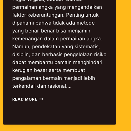
permainan angka yang mengandalkan
faktor keberuntungan. Penting untuk
dipahami bahwa tidak ada metode
yang benar-benar bisa menjamin
kemenangan dalam permainan angka.
Namun, pendekatan yang sistematis,
disiplin, dan berbasis pengelolaan risiko
dapat membantu pemain menghindari
kerugian besar serta membuat
pengalaman bermain menjadi lebih
terkendali dan rasional….
STRATEGI
READ MORE
JITU
BERMAIN
TOGEL
VIRGINIA
UNTUK