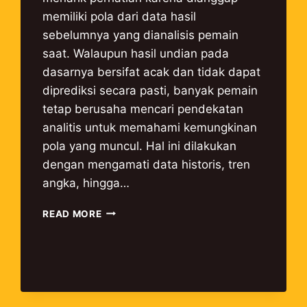
memiliki pola dari data hasil
sebelumnya yang dianalisis pemain
saat. Walaupun hasil undian pada
dasarnya bersifat acak dan tidak dapat
diprediksi secara pasti, banyak pemain
tetap berusaha mencari pendekatan
analitis untuk memahami kemungkinan
pola yang muncul. Hal ini dilakukan
dengan mengamati data historis, tren
angka, hingga…
CARA
READ MORE
MENEMUKAN
POLA
MENANG
DI
TOGEL
MONACO