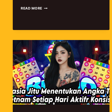
TIPS
READ MORE
RAHASIA
PREDIKSI
TOGEL
HONGKONG
LOTTO
MENANG
SETIAP
HARI