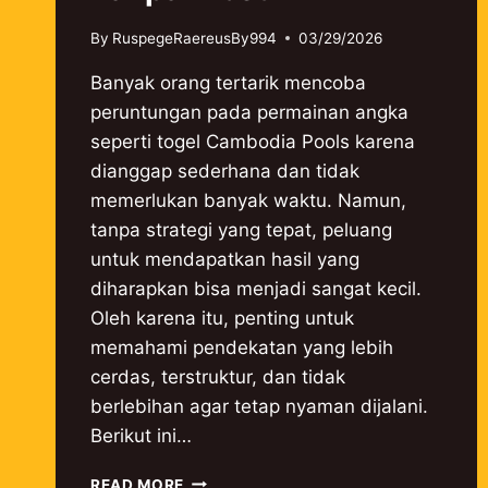
By
RuspegeRaereusBy994
03/29/2026
Banyak orang tertarik mencoba
peruntungan pada permainan angka
seperti togel Cambodia Pools karena
dianggap sederhana dan tidak
memerlukan banyak waktu. Namun,
tanpa strategi yang tepat, peluang
untuk mendapatkan hasil yang
diharapkan bisa menjadi sangat kecil.
Oleh karena itu, penting untuk
memahami pendekatan yang lebih
cerdas, terstruktur, dan tidak
berlebihan agar tetap nyaman dijalani.
Berikut ini…
STRATEGI
READ MORE