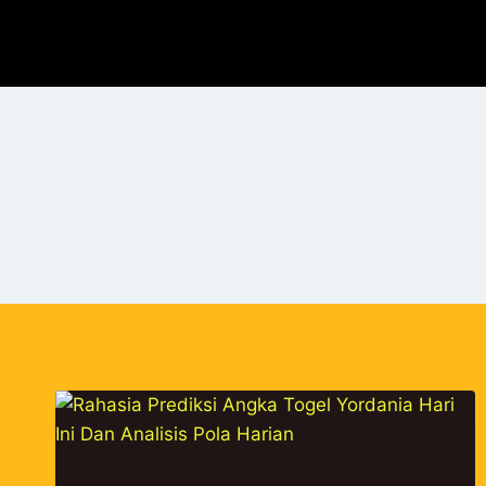
Skip
to
content