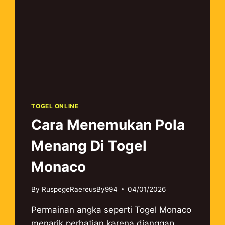
TOGEL ONLINE
Cara Menemukan Pola
Menang Di Togel
Monaco
By
RuspegeRaereusBy994
04/01/2026
Permainan angka seperti Togel Monaco
menarik perhatian karena dianggap