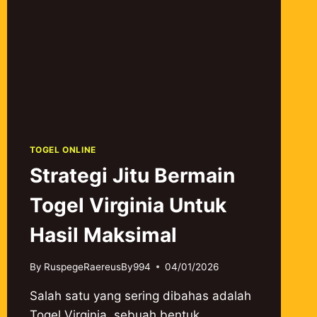
TOGEL ONLINE
Strategi Jitu Bermain
Togel Virginia Untuk
Hasil Maksimal
By
RuspegeRaereusBy994
04/01/2026
Salah satu yang sering dibahas adalah
Togel Virginia, sebuah bentuk