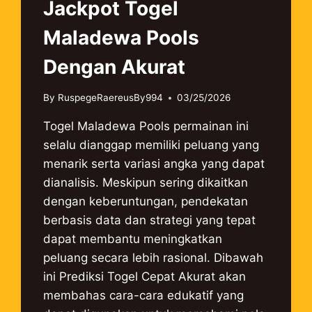
Jackpot Togel
Maladewa Pools
Dengan Akurat
By
RuspegeRaereusBy994
03/25/2026
Togel Maladewa Pools permainan ini
selalu dianggap memiliki peluang yang
menarik serta variasi angka yang dapat
dianalisis. Meskipun sering dikaitkan
dengan keberuntungan, pendekatan
berbasis data dan strategi yang tepat
dapat membantu meningkatkan
peluang secara lebih rasional. Dibawah
ini Prediksi Togel Cepat Akurat akan
membahas cara-cara edukatif yang