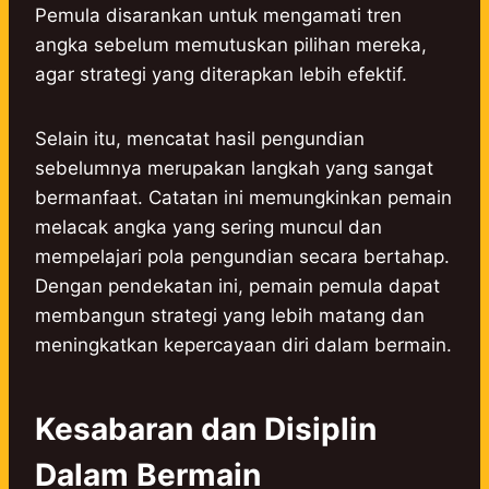
Pemula disarankan untuk mengamati tren
angka sebelum memutuskan pilihan mereka,
agar strategi yang diterapkan lebih efektif.
Selain itu, mencatat hasil pengundian
sebelumnya merupakan langkah yang sangat
bermanfaat. Catatan ini memungkinkan pemain
melacak angka yang sering muncul dan
mempelajari pola pengundian secara bertahap.
Dengan pendekatan ini, pemain pemula dapat
membangun strategi yang lebih matang dan
meningkatkan kepercayaan diri dalam bermain.
Kesabaran dan Disiplin
Dalam Bermain