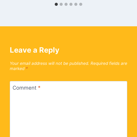
Leave a Reply
Your email address will not be published.
Required fields are
marked
*
Comment
*