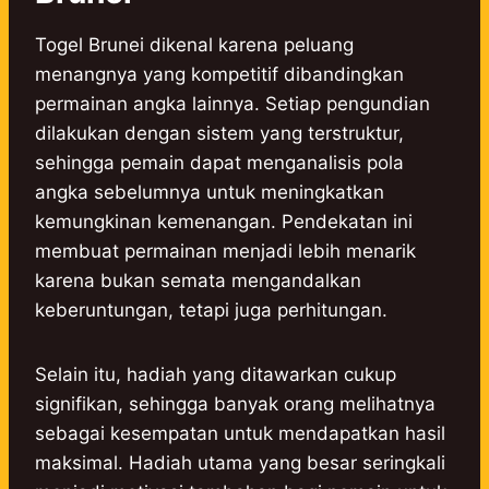
Togel Brunei dikenal karena peluang
menangnya yang kompetitif dibandingkan
permainan angka lainnya. Setiap pengundian
dilakukan dengan sistem yang terstruktur,
sehingga pemain dapat menganalisis pola
angka sebelumnya untuk meningkatkan
kemungkinan kemenangan. Pendekatan ini
membuat permainan menjadi lebih menarik
karena bukan semata mengandalkan
keberuntungan, tetapi juga perhitungan.
Selain itu, hadiah yang ditawarkan cukup
signifikan, sehingga banyak orang melihatnya
sebagai kesempatan untuk mendapatkan hasil
maksimal. Hadiah utama yang besar seringkali