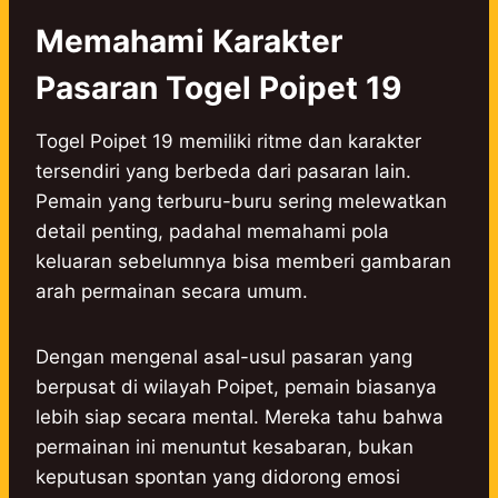
Memahami Karakter
Pasaran Togel Poipet 19
Togel Poipet 19 memiliki ritme dan karakter
tersendiri yang berbeda dari pasaran lain.
Pemain yang terburu-buru sering melewatkan
detail penting, padahal memahami pola
keluaran sebelumnya bisa memberi gambaran
arah permainan secara umum.
Dengan mengenal asal-usul pasaran yang
berpusat di wilayah
Poipet
, pemain biasanya
lebih siap secara mental. Mereka tahu bahwa
permainan ini menuntut kesabaran, bukan
keputusan spontan yang didorong emosi