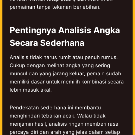
permainan tanpa tekanan berlebihan.
Pentingnya Analisis Angka
Secara Sederhana
Analisis tidak harus rumit atau penuh rumus.
Cukup dengan melihat angka yang sering
muncul dan yang jarang keluar, pemain sudah
memiliki dasar untuk memilih kombinasi secara
lebih masuk akal.
Pendekatan sederhana ini membantu
menghindari tebakan acak. Walau tidak
menjamin hasil, analisis ringan memberi rasa
percaya diri dan arah yang jelas dalam setiap