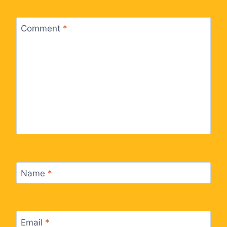
Comment
*
Name
*
Email
*