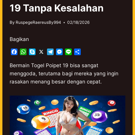
19 Tanpa Kesalahan
By
RuspegeRaereusBy994
02/18/2026
Bagikan
F
W
S
X
T
M
L
S
a
h
k
e
e
i
h
c
a
y
l
s
n
a
Bermain Togel Poipet 19 bisa sangat
e
t
p
e
s
e
r
menggoda, terutama bagi mereka yang ingin
b
s
e
g
e
e
rasakan menang besar dengan cepat.
o
A
r
n
o
p
a
g
k
p
m
e
r