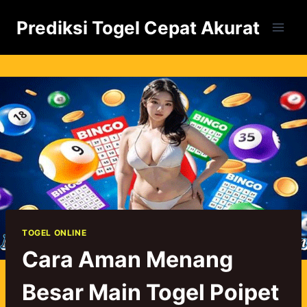
Skip
Prediksi Togel Cepat Akurat
to
content
TOGEL ONLINE
Cara Aman Menang
Besar Main Togel Poipet